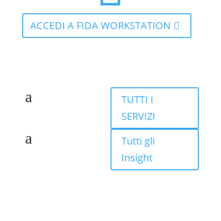
ACCEDI A FIDA WORKSTATION
TUTTI I
SERVIZI
Tutti gli
Insight