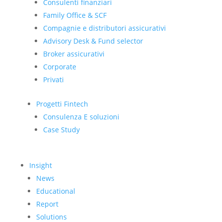
Consulenti finanziari
Family Office & SCF
Compagnie e distributori assicurativi
Advisory Desk & Fund selector
Broker assicurativi
Corporate
Privati
Progetti Fintech
Consulenza E soluzioni
Case Study
Insight
News
Educational
Report
Solutions