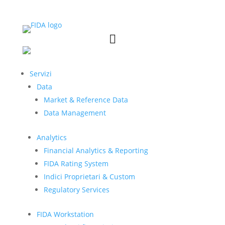


Servizi
Data
Market & Reference Data
Data Management
Analytics
Financial Analytics & Reporting
FIDA Rating System
Indici Proprietari & Custom
Regulatory Services
FIDA Workstation