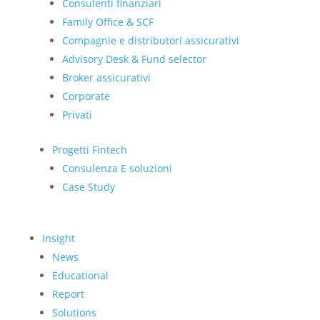
Consulenti finanziari
Family Office & SCF
Compagnie e distributori assicurativi
Advisory Desk & Fund selector
Broker assicurativi
Corporate
Privati
Progetti Fintech
Consulenza E soluzioni
Case Study
Insight
News
Educational
Report
Solutions