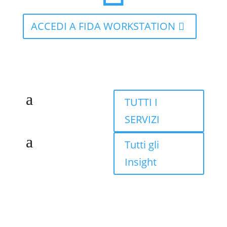
ACCEDI A FIDA WORKSTATION
TUTTI I
SERVIZI
Tutti gli
Insight