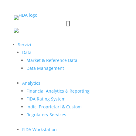


Servizi
Data
Market & Reference Data
Data Management
Analytics
Financial Analytics & Reporting
FIDA Rating System
Indici Proprietari & Custom
Regulatory Services
FIDA Workstation