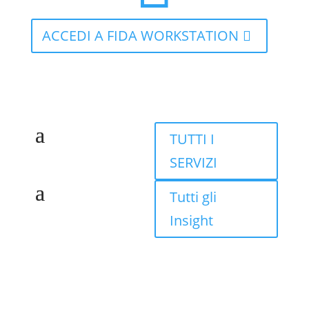
ACCEDI A FIDA WORKSTATION
TUTTI I
SERVIZI
Tutti gli
Insight