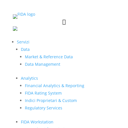


Servizi
Data
Market & Reference Data
Data Management
Analytics
Financial Analytics & Reporting
FIDA Rating System
Indici Proprietari & Custom
Regulatory Services
FIDA Workstation