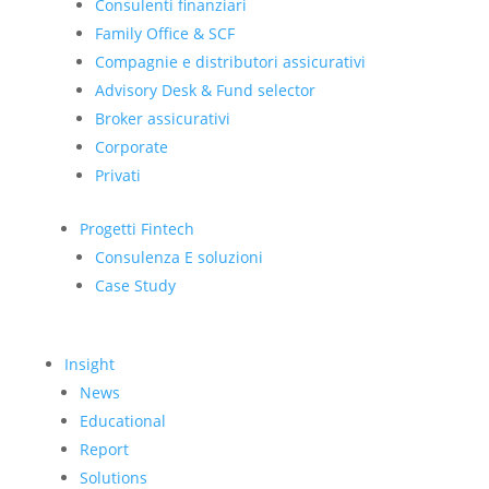
Consulenti finanziari
Family Office & SCF
Compagnie e distributori assicurativi
Advisory Desk & Fund selector
Broker assicurativi
Corporate
Privati
Progetti Fintech
Consulenza E soluzioni
Case Study
Insight
News
Educational
Report
Solutions